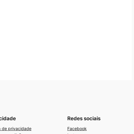
cidade
Redes sociais
ca de privacidade
Facebook