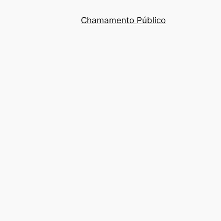
Chamamento Público