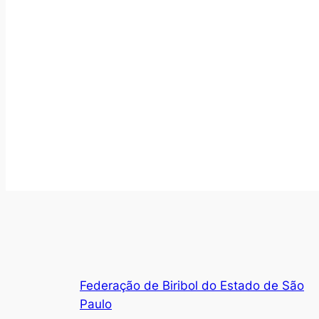
Federação de Biribol do Estado de São
Paulo